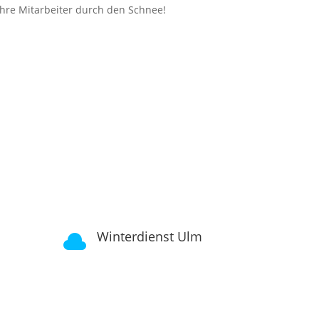
Ihre Mitarbeiter durch den Schnee!
Winterdienst Ulm
