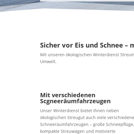
Sicher vor Eis und Schnee –
Mit unseren ökologischen Winterdienst Streumit
Umwelt.
Mit verschiedenen
Scgneeräumfahrzeugen
Unser Winterdienst bietet Ihnen neben
ökologischen Streugut auch viele verschieden
Schneeräumfahrzeugen – große Schneepflüge
kompakte Streuwägen und motivierte