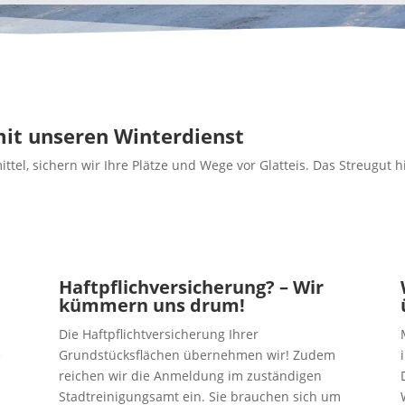
 mit unseren Winterdienst
tel, sichern wir Ihre Plätze und Wege vor Glatteis. Das Streugut 
Haftpflichversicherung? – Wir
kümmern uns drum!
Die Haftpflichtversicherung Ihrer
e
Grundstücksflächen übernehmen wir! Zudem
,
reichen wir die Anmeldung im zuständigen
Stadtreinigungsamt ein. Sie brauchen sich um