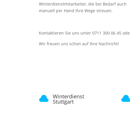
Winterdienstmitarbeiter, die bei Bedarf auch
manuell per Hand Ihre Wege streuen.
Kontaktieren Sie uns unter 0711 300 06 45 od
Wir freuen uns schon auf Ihre Nachricht!
Winterdienst

Stuttgart