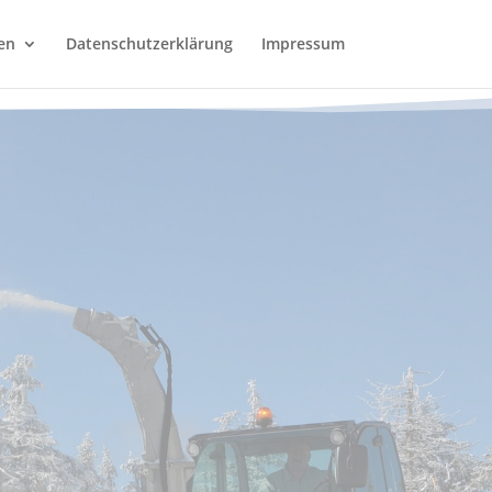
en
Datenschutzerklärung
Impressum