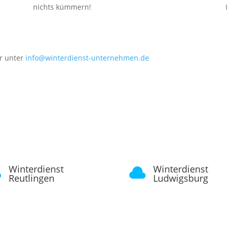
nichts kümmern!
er unter
info@winterdienst-unternehmen.de
Winterdienst
Winterdienst


Reutlingen
Ludwigsburg