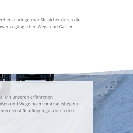
rdienst bringen wir Sie sicher durch die
chwer zugänglichen Wege und Gassen.
tz. Mit unseren erfahrenen
Straßen und Wege noch vor Arbeitsbeginn
nterdienst Reutlingen gut durch den