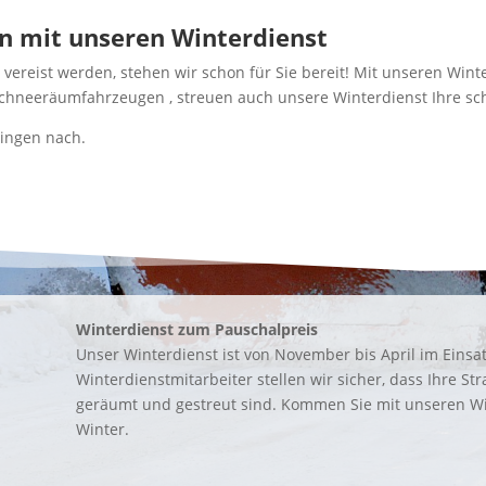
en mit unseren Winterdienst
ereist werden, stehen wir schon für Sie bereit! Mit unseren Winte
Schneeräumfahrzeugen , streuen auch unsere Winterdienst Ihre s
lingen nach.
Winterdienst zum Pauschalpreis
Unser Winterdienst ist von November bis April im Einsa
Winterdienstmitarbeiter stellen wir sicher, dass Ihre 
geräumt und gestreut sind. Kommen Sie mit unseren Wi
Winter.