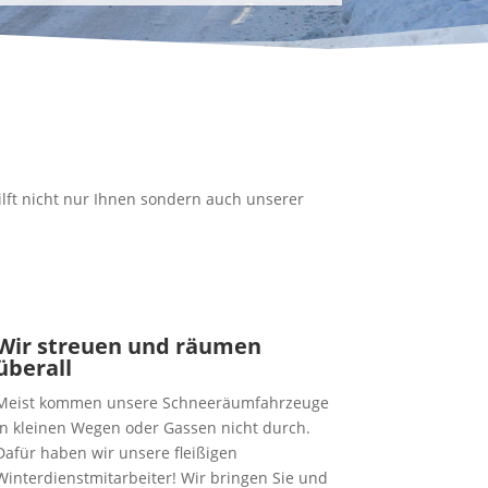
hilft nicht nur Ihnen sondern auch unserer
Wir streuen und räumen
überall
Meist kommen unsere Schneeräumfahrzeuge
in kleinen Wegen oder Gassen nicht durch.
Dafür haben wir unsere fleißigen
Winterdienstmitarbeiter! Wir bringen Sie und